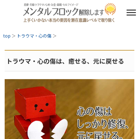
top
＞
トラウマ・心の傷
＞
トラウマ・心の傷は、癒せる、元に戻せる