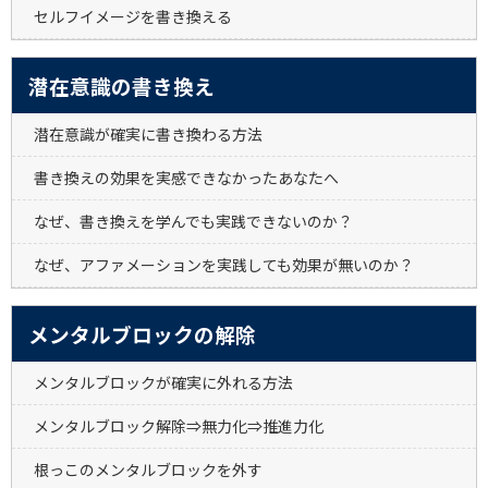
セルフイメージを書き換える
潜在意識の書き換え
潜在意識が確実に書き換わる方法
書き換えの効果を実感できなかったあなたへ
なぜ、書き換えを学んでも実践できないのか？
なぜ、アファメーションを実践しても効果が無いのか？
メンタルブロックの解除
メンタルブロックが確実に外れる方法
メンタルブロック解除⇒無力化⇒推進力化
根っこのメンタルブロックを外す