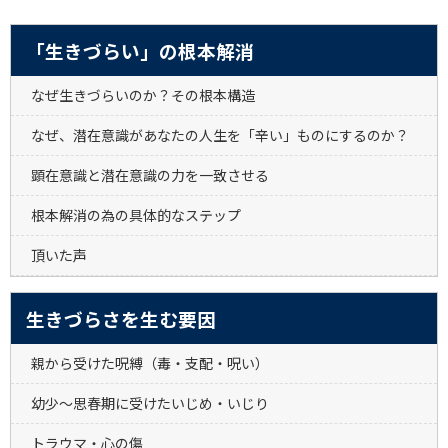
「生きづらい」の根本解消
なぜ生きづらいのか？その根本構造
なぜ、潜在意識があなたの人生を「辛い」ものにするのか？
顕在意識と潜在意識の力を一致させる
根本解消の為の具体的なステップ
頂いた声
生きづらさを生む要因
親から受けた呪縛（毒・支配・呪い）
幼少～思春期に受けたいじめ・いじり
トラウマ・心の傷