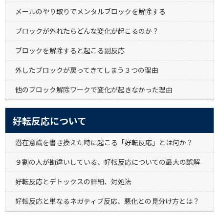
メールのやり取りでメンタルブロックを解除する
ブロックが外れたらどんな変化が起こるのか？
ブロックを解除すると起こる副反応
外したブロックが戻ってきてしまう３つの理由
他のブロック解除ワークで変化が起きなかった理由
好転反応について
潜在意識を書き換えた時に起こる「好転反応」とは何か？
９割の人が勘違いしている、好転反応についての最大の誤解
好転反応とデトックスの詳細、対処法
好転反応と単なるネガティブ反応、悪化との見分け方とは？