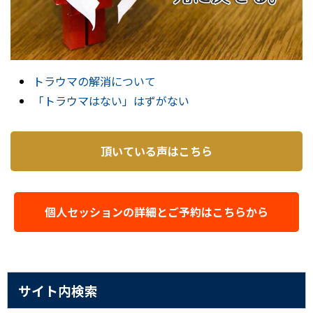
トラウマの解消について
「トラウマはない」はずがない
頂いている声はこちら
個人セッションの詳細とご予約はこちらから
サイト内検索