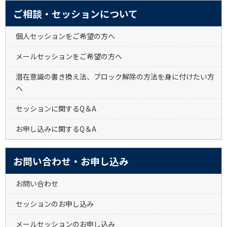
ご相談・セッションについて
個人セッションをご希望の方へ
メールセッションをご希望の方へ
潜在意識の書き換え法、ブロック解除の方法を身に付けたい方
へ
セッションに関するQ＆A
お申し込みに関するQ＆A
お問い合わせ・お申し込み
お問い合わせ
セッションのお申し込み
メールセッションのお申し込み