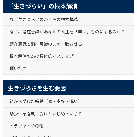
「生きづらい」の根本解消
なぜ生きづらいのか？その根本構造
なぜ、潜在意識があなたの人生を「辛い」ものにするのか？
顕在意識と潜在意識の力を一致させる
根本解消の為の具体的なステップ
頂いた声
生きづらさを生む要因
親から受けた呪縛（毒・支配・呪い）
幼少～思春期に受けたいじめ・いじり
トラウマ・心の傷