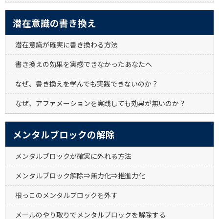
潜在意識の書き換え
潜在意識が確実に書き換わる方法
書き換えの効果を実感できなかったあなたへ
なぜ、書き換えを学んでも実践できないのか？
なぜ、アファメーションを実践しても効果が無いのか？
メンタルブロックの解除
メンタルブロックが確実に外れる方法
メンタルブロック解除⇒無力化⇒推進力化
根っこのメンタルブロックを外す
メールのやり取りでメンタルブロックを解除する