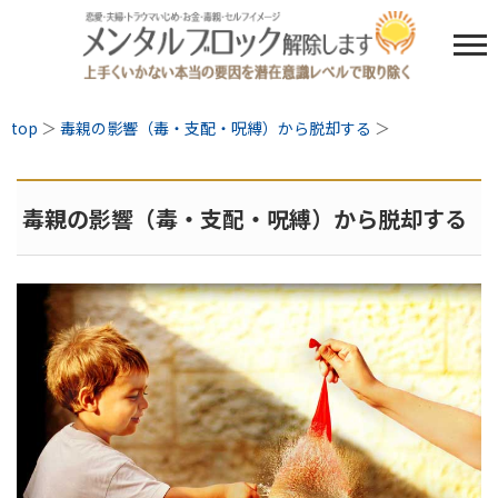
top
＞
毒親の影響（毒・支配・呪縛）から脱却する
＞
毒親の影響（毒・支配・呪縛）から脱却する