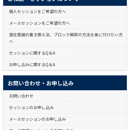
個人セッションをご希望の方へ
メールセッションをご希望の方へ
潜在意識の書き換え法、ブロック解除の方法を身に付けたい方
へ
セッションに関するQ＆A
お申し込みに関するQ＆A
お問い合わせ・お申し込み
お問い合わせ
セッションのお申し込み
メールセッションのお申し込み