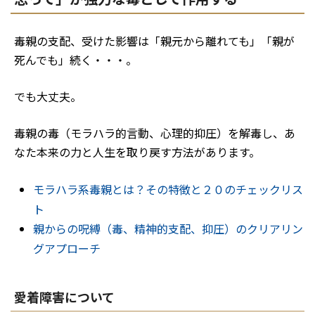
毒親の支配、受けた影響は「親元から離れても」「親が
死んでも」続く・・・。
でも大丈夫。
毒親の毒（モラハラ的言動、心理的抑圧）を解毒し、あ
なた本来の力と人生を取り戻す方法があります。
モラハラ系毒親とは？その特徴と２０のチェックリス
ト
親からの呪縛（毒、精神的支配、抑圧）のクリアリン
グアプローチ
愛着障害について