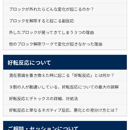
ブロックが外れたらどんな変化が起こるのか？
ブロックを解除すると起こる副反応
外したブロックが戻ってきてしまう３つの理由
他のブロック解除ワークで変化が起きなかった理由
好転反応について
潜在意識を書き換えた時に起こる「好転反応」とは何か？
９割の人が勘違いしている、好転反応についての最大の誤解
好転反応とデトックスの詳細、対処法
好転反応と単なるネガティブ反応、悪化との見分け方とは？
ご相談・セッションについて