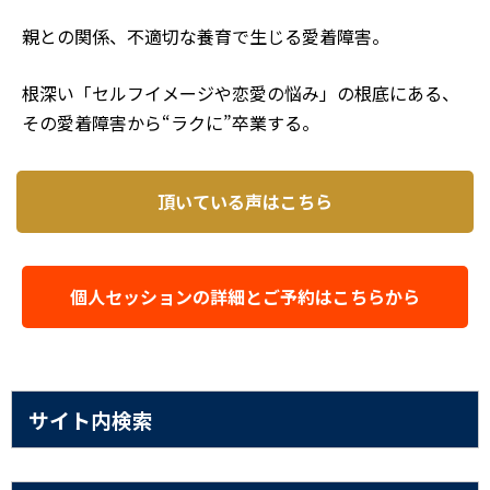
親との関係、不適切な養育で生じる愛着障害。
根深い「セルフイメージや恋愛の悩み」の根底にある、
その愛着障害から“ラクに”卒業する。
頂いている声はこちら
個人セッションの詳細とご予約はこちらから
サイト内検索