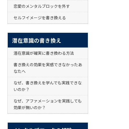
恋愛のメンタルブロックを外す
セルフイメージを書き換える
潜在意識の書き換え
潜在意識が確実に書き換わる方法
書き換えの効果を実感できなかったあ
なたへ
なぜ、書き換えを学んでも実践できな
いのか？
なぜ、アファメーションを実践しても
効果が無いのか？