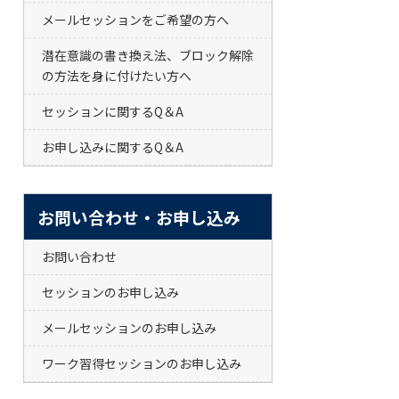
メールセッションをご希望の方へ
潜在意識の書き換え法、ブロック解除
の方法を身に付けたい方へ
セッションに関するQ＆A
お申し込みに関するQ＆A
お問い合わせ・お申し込み
お問い合わせ
セッションのお申し込み
メールセッションのお申し込み
ワーク習得セッションのお申し込み