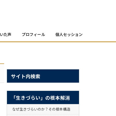
いた声
プロフィール
個人セッション
サイト内検索
「生きづらい」の根本解消
なぜ生きづらいのか？その根本構造