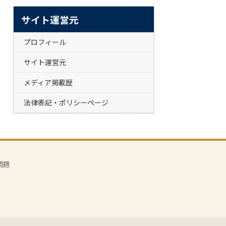
サイト運営元
プロフィール
サイト運営元
メディア掲載歴
法律表記・ポリシーページ
問題