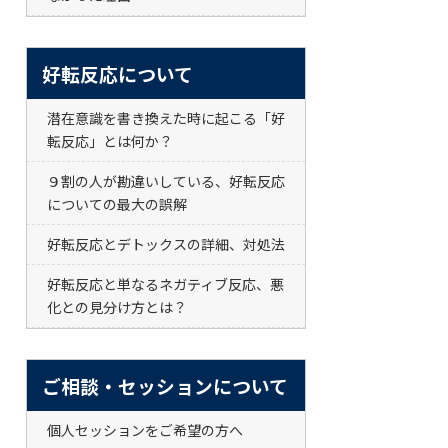
好転反応について
潜在意識を書き換えた時に起こる「好
転反応」とは何か？
９割の人が勘違いしている、好転反応
についての最大の誤解
好転反応とデトックスの詳細、対処法
好転反応と単なるネガティブ反応、悪
化との見分け方とは？
ご相談・セッションについて
個人セッションをご希望の方へ