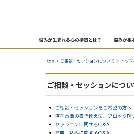
悩みが生まれる心の構造とは？
悩みが根
top
＞
ご相談・セッションについて
＞ トップ
ご相談・セッションについ
ご相談・セッションをご希望の方へ
潜在意識の書き換え法、ブロック解
セッションに関するQ＆A
お申し込みに関するQ＆A