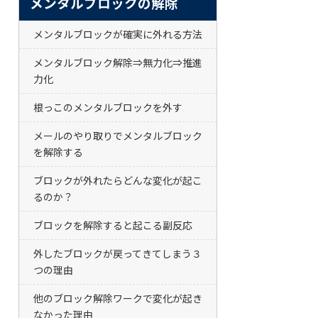
メンタルブロックの解除
メンタルブロックが確実に外れる方法
メンタルブロック解除⇒無力化⇒推進
力化
根っこのメンタルブロックを外す
メールのやり取りでメンタルブロック
を解除する
ブロックが外れたらどんな変化が起こ
るのか？
ブロックを解除すると起こる副反応
外したブロックが戻ってきてしまう３
つの理由
他のブロック解除ワークで変化が起き
なかった理由