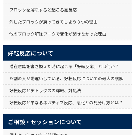
ブロックを解除すると起こる副反応
外したブロックが戻ってきてしまう３つの理由
他のブロック解除ワークで変化が起きなかった理由
好転反応について
潜在意識を書き換えた時に起こる「好転反応」とは何か？
９割の人が勘違いしている、好転反応についての最大の誤解
好転反応とデトックスの詳細、対処法
好転反応と単なるネガティブ反応、悪化との見分け方とは？
ご相談・セッションについて
個人セッションをご希望の方へ