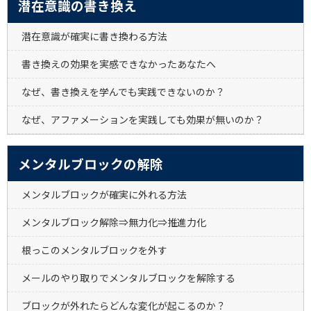
潜在意識の書き換え
潜在意識が確実に書き換わる方法
書き換えの効果を実感できなかったあなたへ
なぜ、書き換えを学んでも実践できないのか？
なぜ、アファメーションを実践しても効果が無いのか？
メンタルブロックの解除
メンタルブロックが確実に外れる方法
メンタルブロック解除⇒無力化⇒推進力化
根っこのメンタルブロックを外す
メールのやり取りでメンタルブロックを解除する
ブロックが外れたらどんな変化が起こるのか？