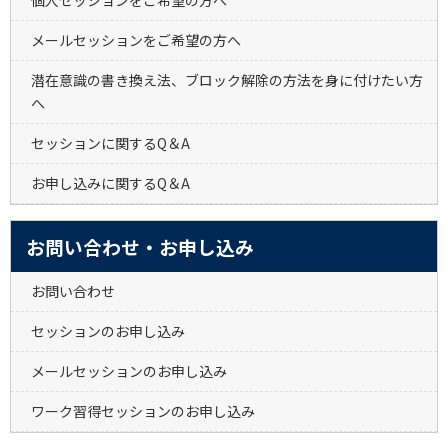
メールセッションをご希望の方へ
潜在意識の書き換え法、ブロック解除の方法を身に付けたい方
へ
セッションに関するQ＆A
お申し込みに関するQ＆A
お問い合わせ・お申し込み
お問い合わせ
セッションのお申し込み
メールセッションのお申し込み
ワーク習得セッションのお申し込み