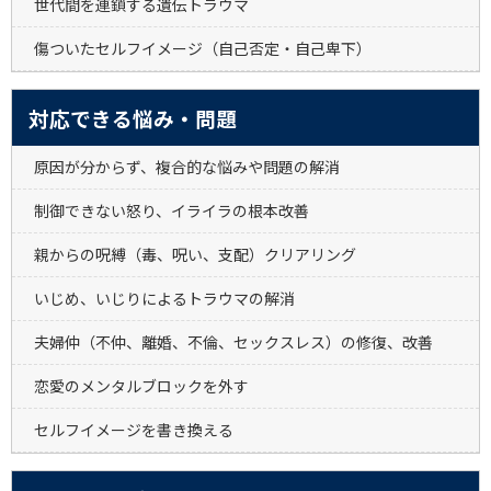
世代間を連鎖する遺伝トラウマ
傷ついたセルフイメージ（自己否定・自己卑下）
対応できる悩み・問題
原因が分からず、複合的な悩みや問題の解消
制御できない怒り、イライラの根本改善
親からの呪縛（毒、呪い、支配）クリアリング
いじめ、いじりによるトラウマの解消
夫婦仲（不仲、離婚、不倫、セックスレス）の修復、改善
恋愛のメンタルブロックを外す
セルフイメージを書き換える