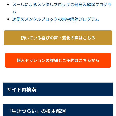
メールによるメンタルブロックの発見＆解除プログラ
ム
恋愛のメンタルブロックの集中解除プログラム
頂いている喜びの声・変化の声はこちら
個人セッションの詳細とご予約はこちらから
サイト内検索
「生きづらい」の根本解消