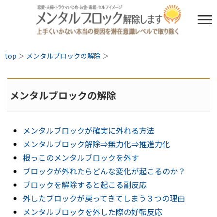
top
＞
メンタルブロックの解除
＞
メンタルブロックの解除
メンタルブロックが確実に外れる方法
メンタルブロック解除⇒無力化⇒推進力化
根っこのメンタルブロックを外す
ブロックが外れたらどんな変化が起こるのか？
ブロックを解除すると起こる副反応
外したブロックが戻ってきてしまう３つの理由
メンタルブロックを外した際の好転反応