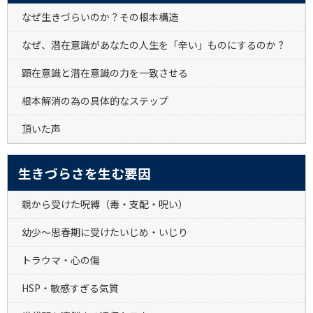
なぜ生きづらいのか？その根本構造
なぜ、潜在意識があなたの人生を「辛い」ものにするのか？
顕在意識と潜在意識の力を一致させる
根本解消の為の具体的なステップ
頂いた声
生きづらさを生む要因
親から受けた呪縛（毒・支配・呪い）
幼少～思春期に受けたいじめ・いじり
トラウマ・心の傷
HSP・敏感すぎる気質